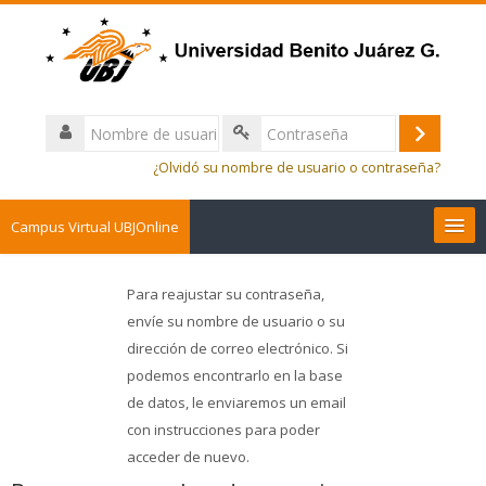
¿Olvidó su nombre de usuario o contraseña?
Campus Virtual UBJOnline
Para reajustar su contraseña,
envíe su nombre de usuario o su
dirección de correo electrónico. Si
podemos encontrarlo en la base
de datos, le enviaremos un email
con instrucciones para poder
acceder de nuevo.