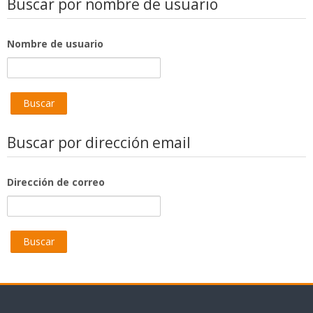
Buscar por nombre de usuario
Nombre de usuario
Buscar por dirección email
Dirección de correo