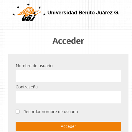
Acceder
Nombre de usuario
Contraseña
Recordar nombre de usuario